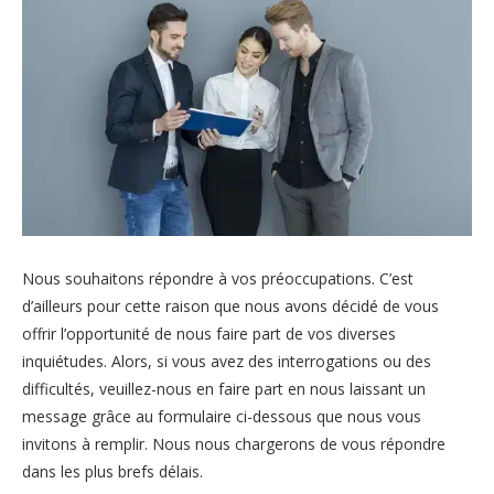
Nous souhaitons répondre à vos préoccupations. C’est
d’ailleurs pour cette raison que nous avons décidé de vous
offrir l’opportunité de nous faire part de vos diverses
inquiétudes. Alors, si vous avez des interrogations ou des
difficultés, veuillez-nous en faire part en nous laissant un
message grâce au formulaire ci-dessous que nous vous
invitons à remplir. Nous nous chargerons de vous répondre
dans les plus brefs délais.