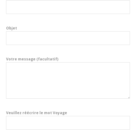
Objet
Votre message (facultatif)
Veuillez réécrire le mot Voyage