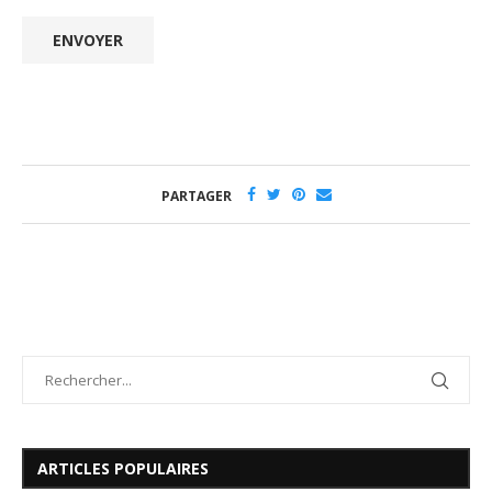
PARTAGER
ARTICLES POPULAIRES