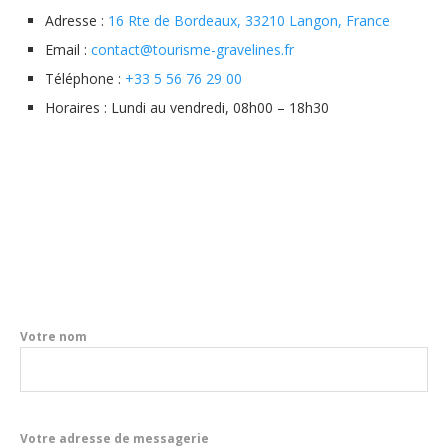
Adresse :
16 Rte de Bordeaux, 33210 Langon, France
Email :
contact@tourisme-gravelines.fr
Téléphone :
+33 5 56 76 29 00
Horaires : Lundi au vendredi, 08h00 – 18h30
Votre nom
Votre adresse de messagerie