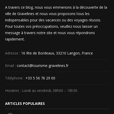
A travers ce blog, nous vous emmenons à la découverte de la
ville de Gravelines et nous vous proposons tous les
indispensables pour des vacances ou des voyages réussis.
Pour toutes vos préoccupations, veuillez nous laisser un
message à travers notre site et nous vous répondrons
rapidement.
Adresse :
16 Rte de Bordeaux, 33210 Langon, France
Email :
contact@tourisme-gravelines.fr
Téléphone :
+33 5 56 76 29 00
Horaires : Lundi au vendredi, 08h00 – 18h30
ARTICLES POPULAIRES