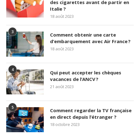
des cigarettes avant de partir en
Italie ?
18 août 2023
3
Comment obtenir une carte
d’embarquement avec Air France ?
18 août 2023
4
Qui peut accepter les chèques
vacances de l’ANCV ?
21 août 2023
5
Comment regarder la TV française
en direct depuis l’étranger ?
18 octobre 2023