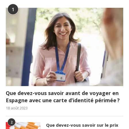
1
Que devez-vous savoir avant de voyager en
Espagne avec une carte d’identité périmée ?
18 août 2023
2
Que devez-vous savoir sur le prix