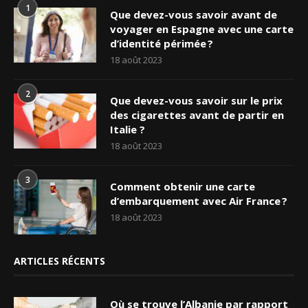
1
Que devez-vous savoir avant de
voyager en Espagne avec une carte
d’identité périmée ?
18 août 2023
2
Que devez-vous savoir sur le prix
des cigarettes avant de partir en
Italie ?
18 août 2023
3
Comment obtenir une carte
d’embarquement avec Air France ?
18 août 2023
ARTICLES RÉCENTS
Où se trouve l’Albanie par rapport