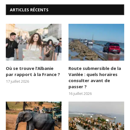
ARTICLES RÉCENTS
Où se trouve l’Albanie
Route submersible de la
par rapport à la France ?
Vanlée : quels horaires
consulter avant de
17 juillet 2026
passer ?
16 juillet 2026