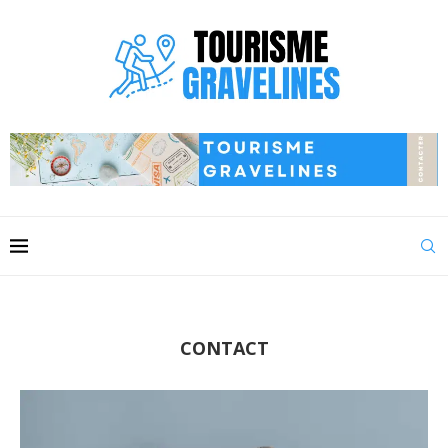
CONTACT