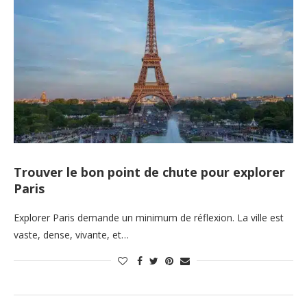
Trouver le bon point de chute pour explorer
Paris
Explorer Paris demande un minimum de réflexion. La ville est
vaste, dense, vivante, et…