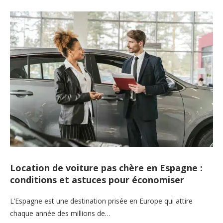
Location de voiture pas chère en Espagne :
conditions et astuces pour économiser
L’Espagne est une destination prisée en Europe qui attire
chaque année des millions de…