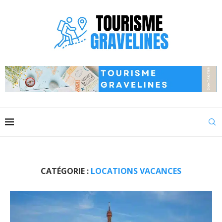
CATÉGORIE :
LOCATIONS VACANCES