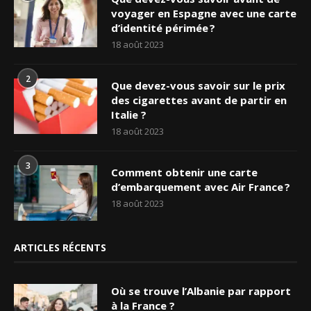
voyager en Espagne avec une carte
d’identité périmée ?
18 août 2023
2
Que devez-vous savoir sur le prix
des cigarettes avant de partir en
Italie ?
18 août 2023
3
Comment obtenir une carte
d’embarquement avec Air France ?
18 août 2023
ARTICLES RÉCENTS
Où se trouve l’Albanie par rapport
à la France ?