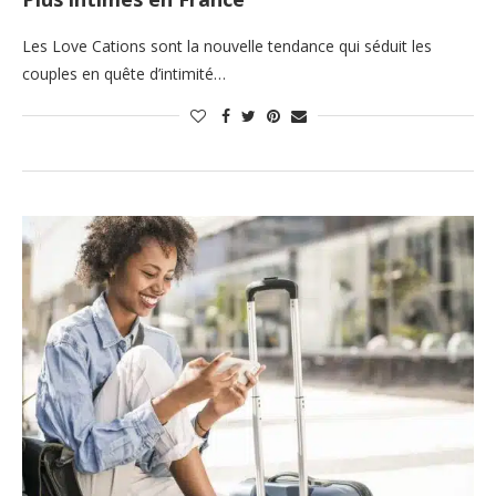
Les Love Cations sont la nouvelle tendance qui séduit les
couples en quête d’intimité…