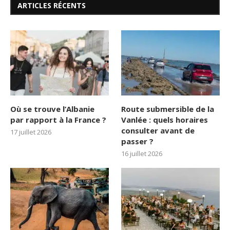
ARTICLES RÉCENTS
Où se trouve l’Albanie
Route submersible de la
par rapport à la France ?
Vanlée : quels horaires
consulter avant de
17 juillet 2026
passer ?
16 juillet 2026