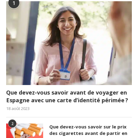
1
Que devez-vous savoir avant de voyager en
Espagne avec une carte d’identité périmée ?
18 août 2023
2
Que devez-vous savoir sur le prix
des cigarettes avant de partir en