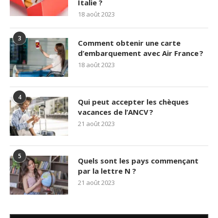
Italie ?
18 août 2023
3
Comment obtenir une carte
d’embarquement avec Air France ?
18 août 2023
4
Qui peut accepter les chèques
vacances de l’ANCV ?
21 août 2023
5
Quels sont les pays commençant
par la lettre N ?
21 août 2023