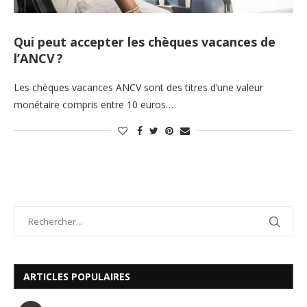
Qui peut accepter les chèques vacances de
l’ANCV ?
Les chèques vacances ANCV sont des titres d’une valeur
monétaire compris entre 10 euros…
ARTICLES POPULAIRES