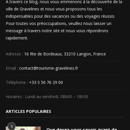
A travers ce blog, nous vous emmenons à la découverte de la
ville de Gravelines et nous vous proposons tous les
indispensables pour des vacances ou des voyages réussis.
Pour toutes vos préoccupations, veuillez nous laisser un
message à travers notre site et nous vous répondrons
rapidement.
Adresse :
16 Rte de Bordeaux, 33210 Langon, France
Email :
contact@tourisme-gravelines.fr
Téléphone :
+33 5 56 76 29 00
Horaires : Lundi au vendredi, 08h00 – 18h30
ARTICLES POPULAIRES
1
Que devez-vous savoir avant de