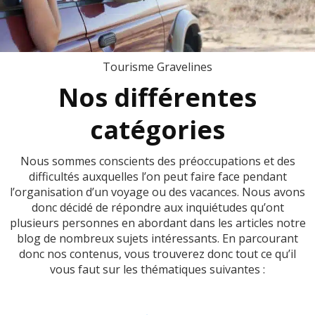
Tourisme Gravelines
Nos différentes
catégories
Nous sommes conscients des préoccupations et des
difficultés auxquelles l’on peut faire face pendant
l’organisation d’un voyage ou des vacances. Nous avons
donc décidé de répondre aux inquiétudes qu’ont
plusieurs personnes en abordant dans les articles notre
blog de nombreux sujets intéressants. En parcourant
donc nos contenus, vous trouverez donc tout ce qu’il
vous faut sur les thématiques suivantes :