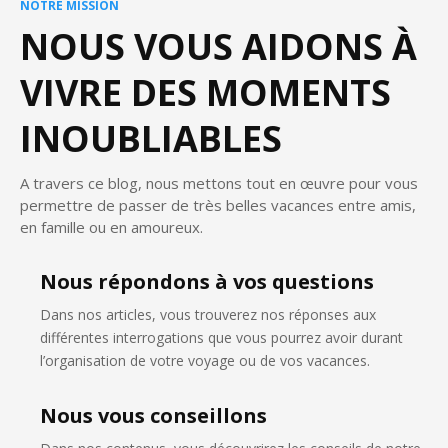
NOTRE MISSION
NOUS VOUS AIDONS À
VIVRE DES MOMENTS
INOUBLIABLES
A travers ce blog, nous mettons tout en œuvre pour vous
permettre de passer de très belles vacances entre amis,
en famille ou en amoureux.
Nous répondons à vos questions
Dans nos articles, vous trouverez nos réponses aux
différentes interrogations que vous pourrez avoir durant
l’organisation de votre voyage ou de vos vacances.
Nous vous conseillons