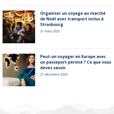
Organiser un voyage au marché
de Noël avec transport inclus à
Strasbourg
21 mars 2025
Peut-on voyager en Europe avec
un passeport périmé ? Ce que vous
devez savoir
27 décembre 2024