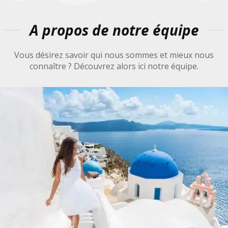
A propos de notre équipe
Vous désirez savoir qui nous sommes et mieux nous
connaître ? Découvrez alors ici notre équipe.