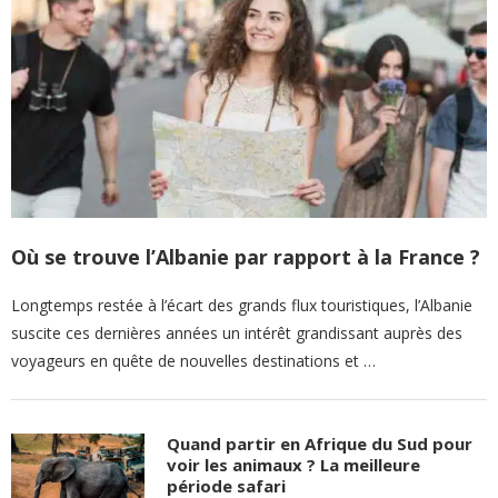
Où se trouve l’Albanie par rapport à la France ?
Longtemps restée à l’écart des grands flux touristiques, l’Albanie
suscite ces dernières années un intérêt grandissant auprès des
voyageurs en quête de nouvelles destinations et …
Quand partir en Afrique du Sud pour
voir les animaux ? La meilleure
période safari