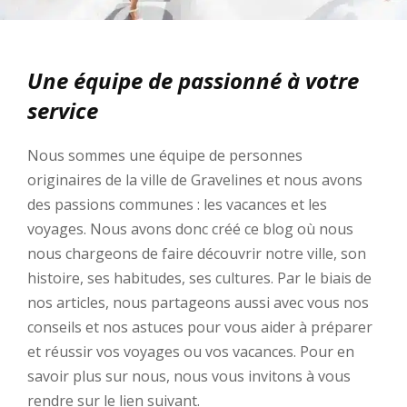
Une équipe de passionné à votre
service
Nous sommes une équipe de personnes
originaires de la ville de Gravelines et nous avons
des passions communes : les vacances et les
voyages. Nous avons donc créé ce blog où nous
nous chargeons de faire découvrir notre ville, son
histoire, ses habitudes, ses cultures. Par le biais de
nos articles, nous partageons aussi avec vous nos
conseils et nos astuces pour vous aider à préparer
et réussir vos voyages ou vos vacances. Pour en
savoir plus sur nous, nous vous invitons à vous
rendre sur le lien suivant.