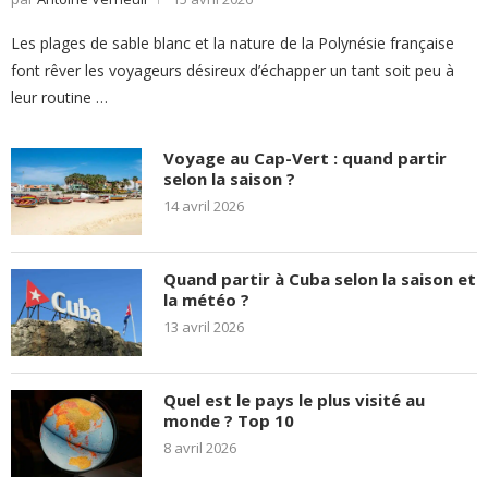
Les plages de sable blanc et la nature de la Polynésie française
font rêver les voyageurs désireux d’échapper un tant soit peu à
leur routine …
Voyage au Cap-Vert : quand partir
selon la saison ?
14 avril 2026
Quand partir à Cuba selon la saison et
la météo ?
13 avril 2026
Quel est le pays le plus visité au
monde ? Top 10
8 avril 2026