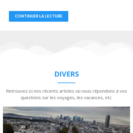
CONTINUER LA LECTURE
DIVERS
Retrouvez ici nos récents articles où nous répondons à vos
questions sur les voyages, les vacances, etc.