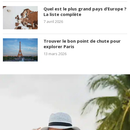
Quel est le plus grand pays d’Europe ?
La liste complète
7 avril 2026
Trouver le bon point de chute pour
explorer Paris
13 mars 2026