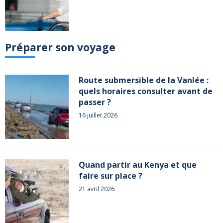
Préparer son voyage
Route submersible de la Vanlée :
quels horaires consulter avant de
passer ?
16 juillet 2026
Quand partir au Kenya et que
faire sur place ?
21 avril 2026