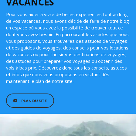
VACANCES
Pour vous aider à vivre de belles expériences tout au long
de vos vacances, nous avons décidé de faire de notre blog
un espace où vous avez la possibilité de trouver tout ce
dont vous avez besoin. En parcourant les articles que nous
vous proposons, vous trouverez des astuces de voyages
et des guides de voyages, des conseils pour vos locations
de vacances ou pour choisir vos destinations de voyages,
des astuces pour préparer vos voyages ou obtenir des
vols à bas prix. Découvrez donc tous les conseils, astuces
et infos que nous vous proposons en visitant dès
maintenant le plan de notre site.
PLAN DU SITE