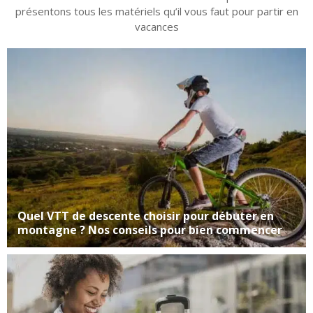
présentons tous les matériels qu’il vous faut pour partir en
vacances
Quel VTT de descente choisir pour débuter en
montagne ? Nos conseils pour bien commencer