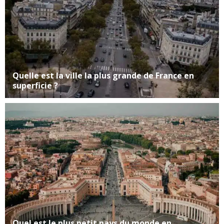
Quelle est la ville la plus grande de France en
superficie ?
Quel est le plus petit pays du monde en