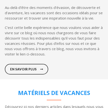
Au-delà d’être des moments d’évasion, de découverte et
d’aventure, les vacances sont des occasions idéals pour se
ressourcer et trouver une inspiration nouvelle à la vie.
C’est cette belle expérience que nous voulons vous aider à
vivre sur ce blog où nous nous chargeons de vous faire
découvrir tous les indispensables qu’il vous faut pour des
vacances réussies. Pour plus d’infos sur nous et ce que
nous vous offrons à travers ce blog, nous vous invitons à
visiter le lien ci-dessous.
EN SAVOIR PLUS
MATÉRIELS DE VACANCES
Découvrez ici nos derniers articles dans lesquels nous vous