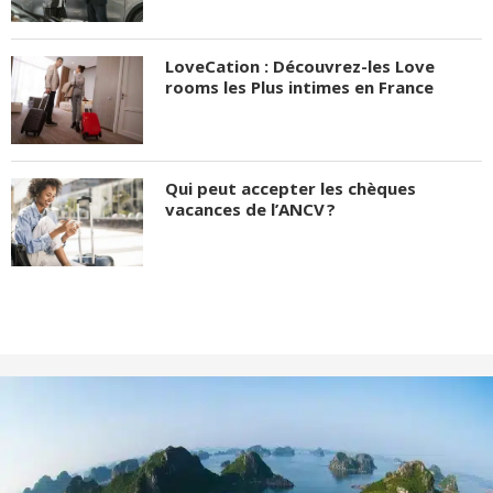
LoveCation : Découvrez-les Love
rooms les Plus intimes en France
Qui peut accepter les chèques
vacances de l’ANCV ?