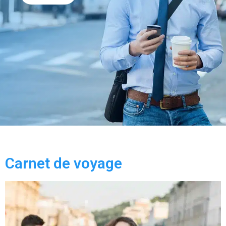
Carnet de voyage