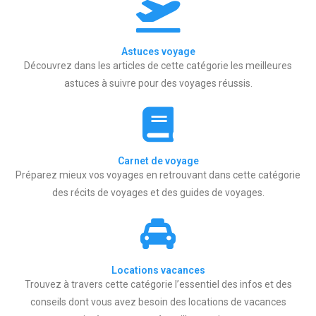
Astuces voyage
Découvrez dans les articles de cette catégorie les meilleures
astuces à suivre pour des voyages réussis.
Carnet de voyage
Préparez mieux vos voyages en retrouvant dans cette catégorie
des récits de voyages et des guides de voyages.
Locations vacances
Trouvez à travers cette catégorie l’essentiel des infos et des
conseils dont vous avez besoin des locations de vacances