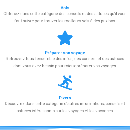
Vols
Obtenez dans cette catégorie des conseils et des astuces qu’il vous
faut suivre pour trouver les meilleurs vols à des prix bas.
Préparer son voyage
Retrouvez tous l’ensemble des infos, des conseils et des astuces
dont vous avez besoin pour mieux préparer vos voyages.
Divers
Découvrez dans cette catégorie d’autres informations, conseils et
astuces intéressants sur les voyages et les vacances.