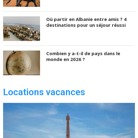
Où partir en Albanie entre amis ? 4
destinations pour un séjour réussi
Combien y a-t-il de pays dans le
monde en 2026 ?
Locations vacances