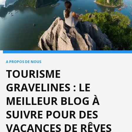
A PROPOS DE NOUS
TOURISME
GRAVELINES : LE
MEILLEUR BLOG À
SUIVRE POUR DES
VACANCES DE RÊVES