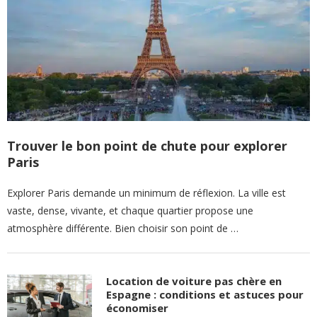
Trouver le bon point de chute pour explorer
Paris
Explorer Paris demande un minimum de réflexion. La ville est
vaste, dense, vivante, et chaque quartier propose une
atmosphère différente. Bien choisir son point de …
Location de voiture pas chère en
Espagne : conditions et astuces pour
économiser