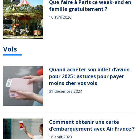
Que faire à Paris ce week-end en
famille gratuitement ?
10 avril 2026
Vols
Quand acheter son billet d’avion
pour 2025 : astuces pour payer
moins cher vos vols
31 décembre 2024
Comment obtenir une carte
d’embarquement avec Air France ?
18 août 2023