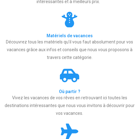
intéressantes et à meilleurs prix.
Matériels de vacances
Découvrez tous les matériels qu’il vous faut absolument pour vos
vacances grâce aux infos et conseils que nous vous proposons à
travers cette catégorie.
Où partir ?
Vivez les vacances de vos rêves en retrouvant ici toutes les
destinations intéressantes que nous vous invitons à découvrir pour
vos vacances.