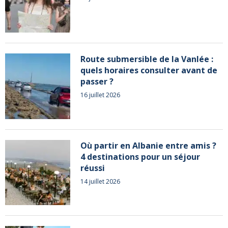
Route submersible de la Vanlée :
quels horaires consulter avant de
passer ?
16 juillet 2026
Où partir en Albanie entre amis ?
4 destinations pour un séjour
réussi
14 juillet 2026