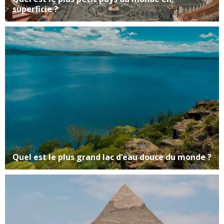
superficie ?
Quel est le plus grand lac d’eau douce du monde ?