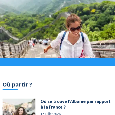
Où partir ?
Où se trouve l’Albanie par rapport
à la France ?
17 juillet 2026