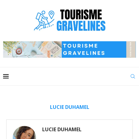
LUCIE DUHAMEL
LUCIE DUHAMEL