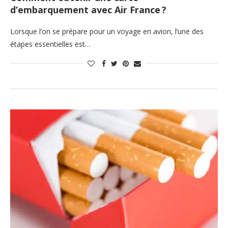
d’embarquement avec Air France ?
Lorsque l’on se prépare pour un voyage en avion, l’une des
étapes essentielles est…