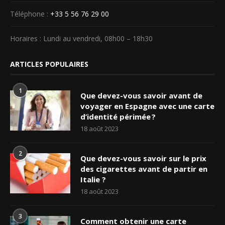
Téléphone :
+33 5 56 76 29 00
Horaires : Lundi au vendredi, 08h00 – 18h30
ARTICLES POPULAIRES
1
Que devez-vous savoir avant de
voyager en Espagne avec une carte
d’identité périmée ?
18 août 2023
2
Que devez-vous savoir sur le prix
des cigarettes avant de partir en
Italie ?
18 août 2023
3
Comment obtenir une carte