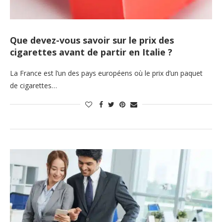
Que devez-vous savoir sur le prix des
cigarettes avant de partir en Italie ?
La France est l’un des pays européens où le prix d’un paquet
de cigarettes…