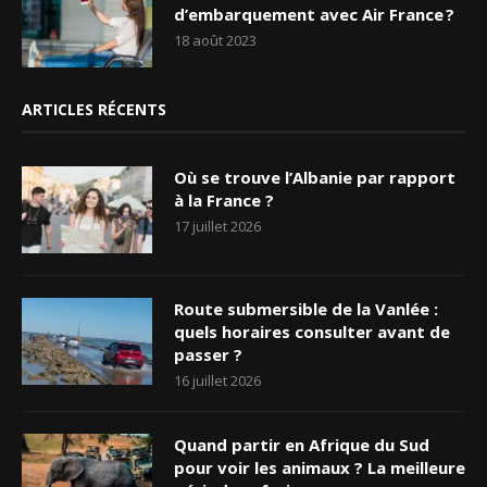
d’embarquement avec Air France ?
18 août 2023
ARTICLES RÉCENTS
Où se trouve l’Albanie par rapport
à la France ?
17 juillet 2026
Route submersible de la Vanlée :
quels horaires consulter avant de
passer ?
16 juillet 2026
Quand partir en Afrique du Sud
pour voir les animaux ? La meilleure