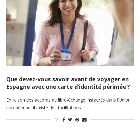
Que devez-vous savoir avant de voyager en
Espagne avec une carte d’identité périmée ?
En raison des accords de libre-échange instaurés dans l’Union
européenne, il existe des facilitations…