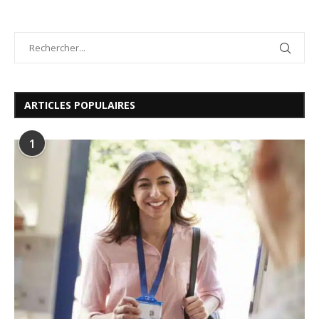
ARTICLES POPULAIRES
1