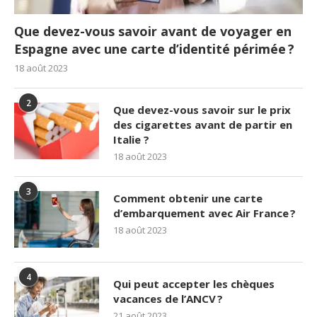
Que devez-vous savoir avant de voyager en
Espagne avec une carte d’identité périmée ?
18 août 2023
2
Que devez-vous savoir sur le prix
des cigarettes avant de partir en
Italie ?
18 août 2023
3
Comment obtenir une carte
d’embarquement avec Air France ?
18 août 2023
4
Qui peut accepter les chèques
vacances de l’ANCV ?
21 août 2023