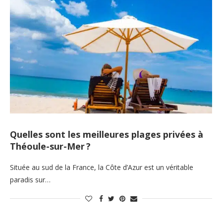
Quelles sont les meilleures plages privées à
Théoule-sur-Mer ?
Située au sud de la France, la Côte d’Azur est un véritable
paradis sur…