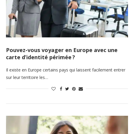
Pouvez-vous voyager en Europe avec une
carte d’identité périmée ?
Il existe en Europe certains pays qui laissent facilement entrer
sur leur territoire les…