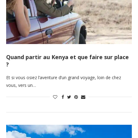
Quand partir au Kenya et que faire sur place
?
Et si vous osiez l’aventure d’un grand voyage, loin de chez
vous, vers un…