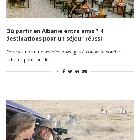
Où partir en Albanie entre amis ? 4
destinations pour un séjour réussi
Entre vie nocturne animée, paysages à couper le souffle et
activités pour tous les…