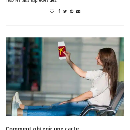
lieux les plus appréciés des…
Comment obtenir une carte