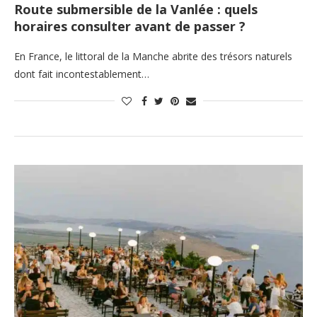
Route submersible de la Vanlée : quels
horaires consulter avant de passer ?
En France, le littoral de la Manche abrite des trésors naturels
dont fait incontestablement…