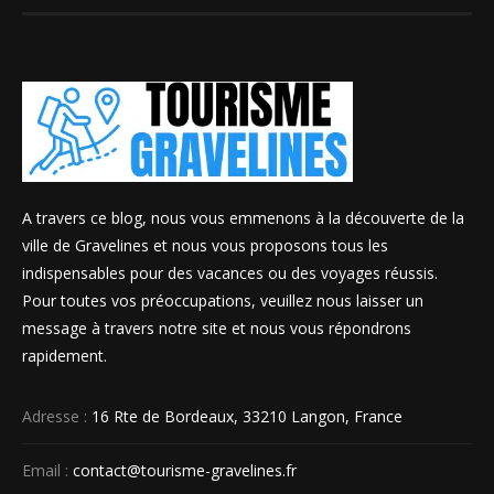
A travers ce blog, nous vous emmenons à la découverte de la
ville de Gravelines et nous vous proposons tous les
indispensables pour des vacances ou des voyages réussis.
Pour toutes vos préoccupations, veuillez nous laisser un
message à travers notre site et nous vous répondrons
rapidement.
Adresse :
16 Rte de Bordeaux, 33210 Langon, France
Email :
contact@tourisme-gravelines.fr