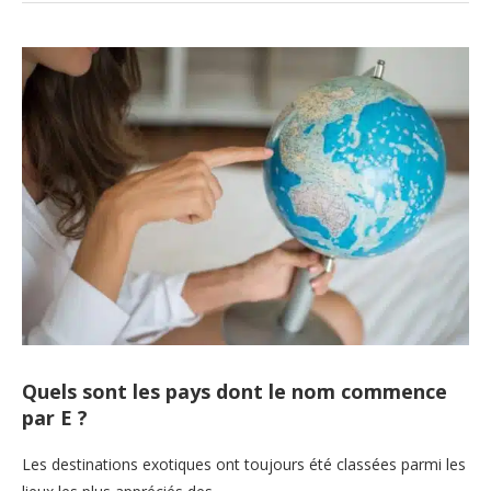
Quels sont les pays dont le nom commence
par E ?
Les destinations exotiques ont toujours été classées parmi les