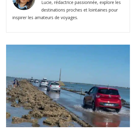
Lucie, rédactrice passionnée, explore les
destinations proches et lointaines pour
inspirer les amateurs de voyages.