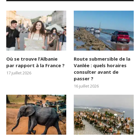
Où se trouve l’Albanie
Route submersible de la
par rapport à la France ?
Vanlée : quels horaires
consulter avant de
17 juillet 2026
passer ?
16 juillet 2026