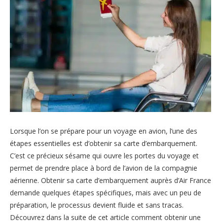
Lorsque l’on se prépare pour un voyage en avion, l’une des
étapes essentielles est d’obtenir sa carte d’embarquement.
C’est ce précieux sésame qui ouvre les portes du voyage et
permet de prendre place à bord de l’avion de la compagnie
aérienne. Obtenir sa carte d’embarquement auprès d’Air France
demande quelques étapes spécifiques, mais avec un peu de
préparation, le processus devient fluide et sans tracas.
Découvrez dans la suite de cet article comment obtenir une