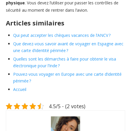
physique
. Vous devez l’utiliser pour passer les contrôles de
sécurité au moment de rentrer dans l’avion.
Articles similaires
Qui peut accepter les chèques vacances de l’ANCV ?
Que devez-vous savoir avant de voyager en Espagne avec
une carte d’identité périmée ?
Quelles sont les démarches à faire pour obtenir le visa
électronique pour l’Inde ?
Pouvez-vous voyager en Europe avec une carte d’identité
périmée ?
Accueil
4.5/5 - (2 votes)