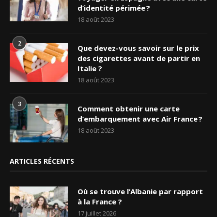
d’identité périmée ?
18 août 2023
2
Que devez-vous savoir sur le prix
des cigarettes avant de partir en
Italie ?
18 août 2023
3
Comment obtenir une carte
d’embarquement avec Air France ?
18 août 2023
ARTICLES RÉCENTS
Où se trouve l’Albanie par rapport
à la France ?
17 juillet 2026