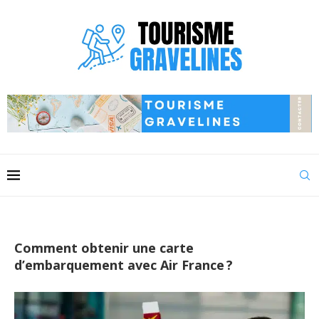
Comment obtenir une carte
d’embarquement avec Air France ?