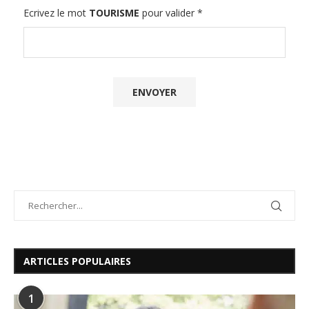
Ecrivez le mot
TOURISME
pour valider
*
ARTICLES POPULAIRES
1