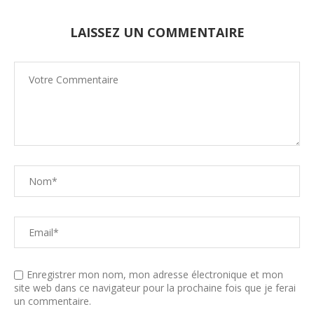
LAISSEZ UN COMMENTAIRE
Enregistrer mon nom, mon adresse électronique et mon
site web dans ce navigateur pour la prochaine fois que je ferai
un commentaire.