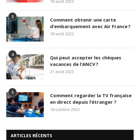
18 août 2023
3
Comment obtenir une carte
d’embarquement avec Air France ?
18 août 2023
4
Qui peut accepter les chèques
vacances de l’ANCV ?
21 août 2023
5
Comment regarder la TV française
en direct depuis l’étranger ?
18 octobre 2023
ARTICLES RÉCENTS