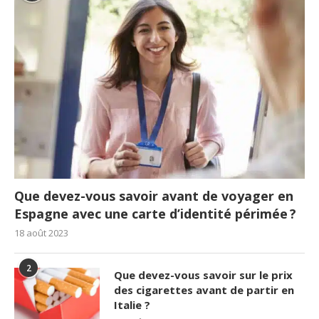
Que devez-vous savoir avant de voyager en
Espagne avec une carte d’identité périmée ?
18 août 2023
2
Que devez-vous savoir sur le prix
des cigarettes avant de partir en
Italie ?