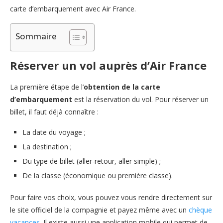
carte d’embarquement avec Air France.
Sommaire
Réserver un vol auprès d’Air France
La première étape de l’
obtention de la carte
d’embarquement
est la réservation du vol. Pour réserver un
billet, il faut déjà connaître :
La date du voyage ;
La destination ;
Du type de billet (aller-retour, aller simple) ;
De la classe (économique ou première classe).
Pour faire vos choix, vous pouvez vous rendre directement sur
le site officiel de la compagnie et payez même avec un
chèque
vacances
. Il existe aussi une application mobile qui permet de