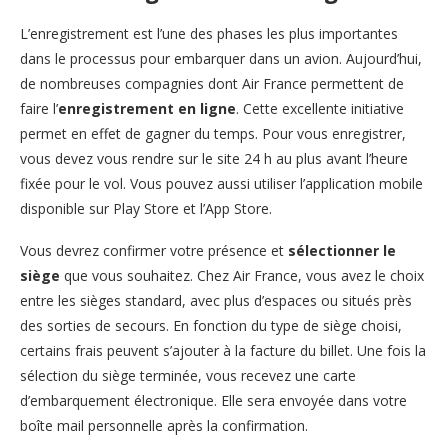
L’enregistrement est l’une des phases les plus importantes
dans le processus pour embarquer dans un avion. Aujourd’hui,
de nombreuses compagnies dont Air France permettent de
faire l’
enregistrement en ligne
. Cette excellente initiative
permet en effet de gagner du temps. Pour vous enregistrer,
vous devez vous rendre sur le site 24 h au plus avant l’heure
fixée pour le vol. Vous pouvez aussi utiliser l’application mobile
disponible sur Play Store et l’App Store.
Vous devrez confirmer votre présence et
sélectionner le
siège
que vous souhaitez. Chez Air France, vous avez le choix
entre les sièges standard, avec plus d’espaces ou situés près
des sorties de secours. En fonction du type de siège choisi,
certains frais peuvent s’ajouter à la facture du billet. Une fois la
sélection du siège terminée, vous recevez une carte
d’embarquement électronique. Elle sera envoyée dans votre
boîte mail personnelle après la confirmation.