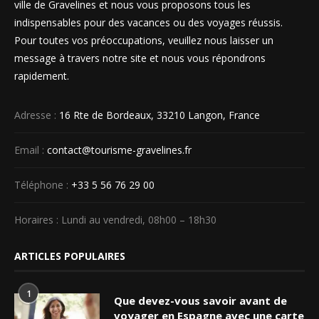
ville de Gravelines et nous vous proposons tous les
indispensables pour des vacances ou des voyages réussis.
Pour toutes vos préoccupations, veuillez nous laisser un
message à travers notre site et nous vous répondrons
rapidement.
Adresse :
16 Rte de Bordeaux, 33210 Langon, France
Email :
contact@tourisme-gravelines.fr
Téléphone :
+33 5 56 76 29 00
Horaires : Lundi au vendredi, 08h00 – 18h30
ARTICLES POPULAIRES
1
Que devez-vous savoir avant de
voyager en Espagne avec une carte