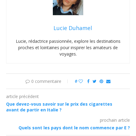
Lucie Duhamel
Lucie, rédactrice passionnée, explore les destinations
proches et lointaines pour inspirer les amateurs de
voyages.
0 commentaire
0
article précédent
Que devez-vous savoir sur le prix des cigarettes
avant de partir en Italie ?
prochain article
Quels sont les pays dont le nom commence par E ?