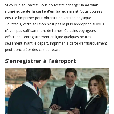
Si vous le souhaitez, vous pouvez télécharger la
version
numérique de la carte d’embarquement
. Vous pourrez
ensuite l’imprimer pour obtenir une version physique.
Toutefois, cette solution n’est pas la plus appropriée si vous
n’avez pas suffisamment de temps. Certains voyageurs
effectuent l’enregistrement en ligne quelques heures
seulement avant le départ. Imprimer la carte d’embarquement
peut donc créer des cas de retard.
S’enregistrer à l’aéroport