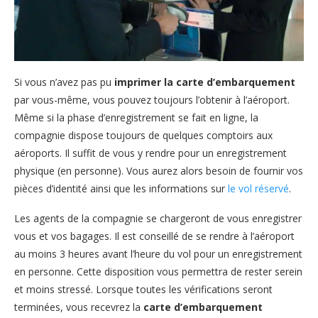
Si vous n’avez pas pu
imprimer la carte d’embarquement
par vous-même, vous pouvez toujours l’obtenir à l’aéroport.
Même si la phase d’enregistrement se fait en ligne, la
compagnie dispose toujours de quelques comptoirs aux
aéroports. Il suffit de vous y rendre pour un enregistrement
physique (en personne). Vous aurez alors besoin de fournir vos
pièces d’identité ainsi que les informations sur
le vol réservé
.
Les agents de la compagnie se chargeront de vous enregistrer
vous et vos bagages. Il est conseillé de se rendre à l’aéroport
au moins 3 heures avant l’heure du vol pour un enregistrement
en personne. Cette disposition vous permettra de rester serein
et moins stressé. Lorsque toutes les vérifications seront
terminées, vous recevrez la
carte d’embarquement