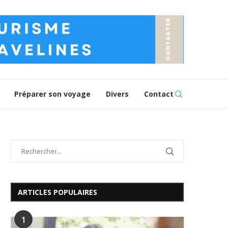
Préparer son voyage
Divers
Contact
ARTICLES POPULAIRES
1