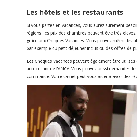
Les hôtels et les restaurants
Si vous partez en vacances, vous aurez sûrement beso
régions, les prix des chambres peuvent être très élevés.
grâce aux Chèques Vacances. Vous pouvez même les utili
par exemple du petit déjeuner inclus ou des offres de pi
Les Chèques Vacances peuvent également être utilisés
autocollant de l’ANCV. Vous pouvez aussi demander de
commande. Votre carnet peut vous aider à avoir des rédu