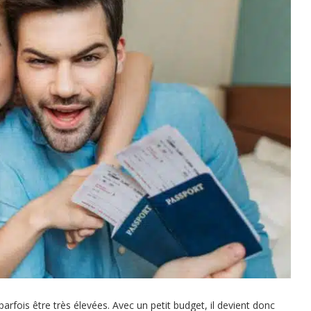
arfois être très élevées. Avec un petit budget, il devient donc