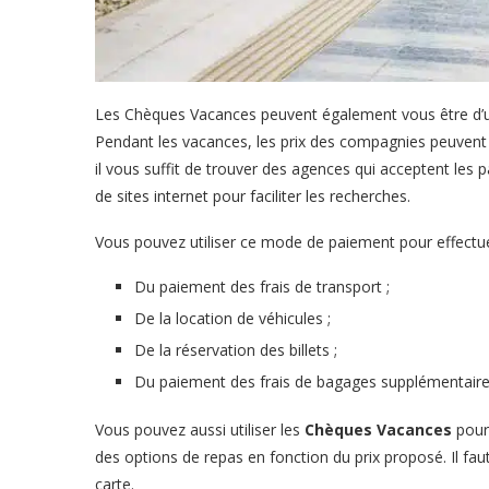
Les Chèques Vacances peuvent également vous être d’u
Pendant les vacances, les prix des compagnies peuvent 
il vous suffit de trouver des agences qui acceptent les
de sites internet pour faciliter les recherches.
Vous pouvez utiliser ce mode de paiement pour effectuer 
Du paiement des frais de transport ;
De la location de véhicules ;
De la réservation des billets ;
Du paiement des frais de bagages supplémentaire
Vous pouvez aussi utiliser les
Chèques Vacances
pour 
des options de repas en fonction du prix proposé. Il fau
carte.