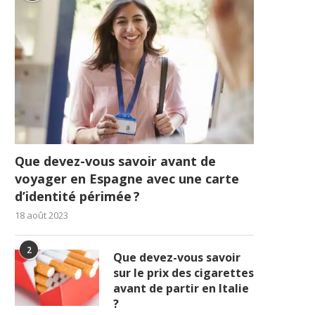
Que devez-vous savoir avant de
voyager en Espagne avec une carte
d’identité périmée ?
18 août 2023
2
Que devez-vous savoir
sur le prix des cigarettes
avant de partir en Italie
?