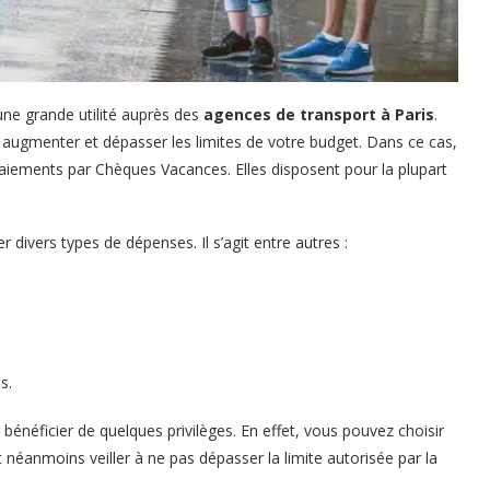
ne grande utilité auprès des
agences de transport à Paris
.
augmenter et dépasser les limites de votre budget. Dans ce cas,
 paiements par Chèques Vacances. Elles disposent pour la plupart
divers types de dépenses. Il s’agit entre autres :
s.
bénéficier de quelques privilèges. En effet, vous pouvez choisir
t néanmoins veiller à ne pas dépasser la limite autorisée par la