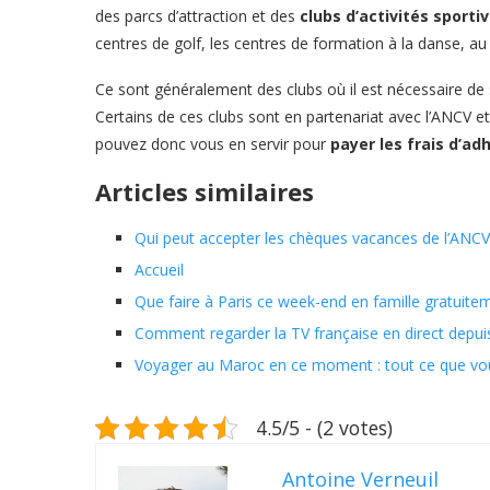
des parcs d’attraction et des
clubs d’activités sporti
centres de golf, les centres de formation à la danse, au
Ce sont généralement des clubs où il est nécessaire de
Certains de ces clubs sont en partenariat avec l’ANCV 
pouvez donc vous en servir pour
payer les frais d’ad
Articles similaires
Qui peut accepter les chèques vacances de l’ANCV
Accueil
Que faire à Paris ce week-end en famille gratuite
Comment regarder la TV française en direct depuis 
Voyager au Maroc en ce moment : tout ce que vous
4.5/5 - (2 votes)
Antoine Verneuil