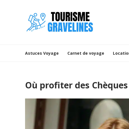
Astuces Voyage
Carnet de voyage
Locatio
Où profiter des Chèques 