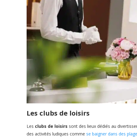
Les clubs de loisirs
Les
clubs de loisirs
sont des lieux dédiés au divertisse
des activités ludiques comme
se baigner dans des plage