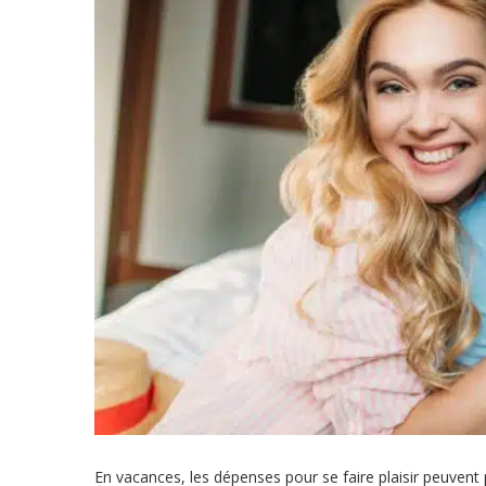
En vacances, les dépenses pour se faire plaisir peuvent p