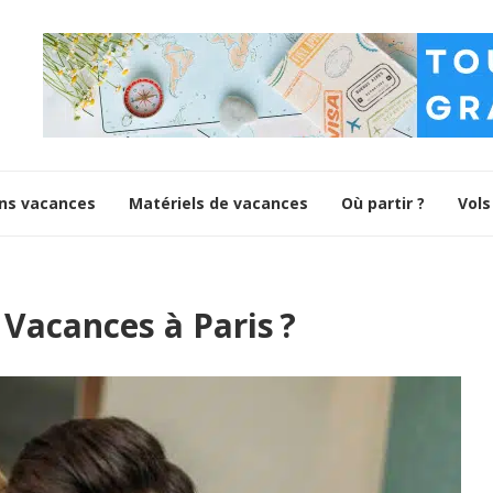
ns vacances
Matériels de vacances
Où partir ?
Vols
Vacances à Paris ?