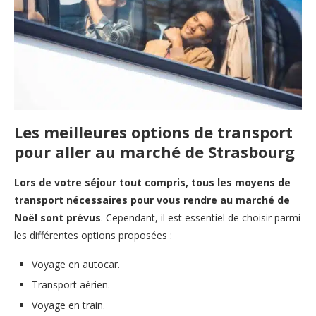
Les meilleures options de transport
pour aller au marché de Strasbourg
Lors de votre séjour tout compris, tous les moyens de
transport nécessaires pour vous rendre au marché de
Noël sont prévus
. Cependant, il est essentiel de choisir parmi
les différentes options proposées :
Voyage en autocar.
Transport aérien.
Voyage en train.