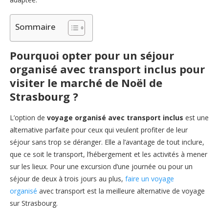
Sommaire
Pourquoi opter pour un séjour
organisé avec transport inclus pour
visiter le marché de Noël de
Strasbourg ?
L’option de
voyage organisé avec transport inclus
est une
alternative parfaite pour ceux qui veulent profiter de leur
séjour sans trop se déranger. Elle a l’avantage de tout inclure,
que ce soit le transport, l’hébergement et les activités à mener
sur les lieux. Pour une excursion d’une journée ou pour un
séjour de deux à trois jours au plus,
faire un voyage
organisé
avec transport est la meilleure alternative de voyage
sur Strasbourg.