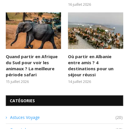
16 juillet 2026
Quand partir en Afrique
Où partir en Albanie
du Sud pour voir les
entre amis ? 4
animaux ? La meilleure
destinations pour un
période safari
séjour réussi
15 juillet 2026
14 juillet 2026
CATÉGORIES
Astuces Voyage
(20)