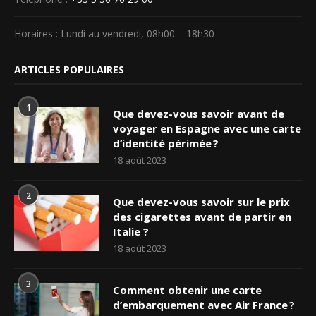
Horaires : Lundi au vendredi, 08h00 – 18h30
ARTICLES POPULAIRES
1
Que devez-vous savoir avant de
voyager en Espagne avec une carte
d’identité périmée ?
18 août 2023
2
Que devez-vous savoir sur le prix
des cigarettes avant de partir en
Italie ?
18 août 2023
3
Comment obtenir une carte
d’embarquement avec Air France ?