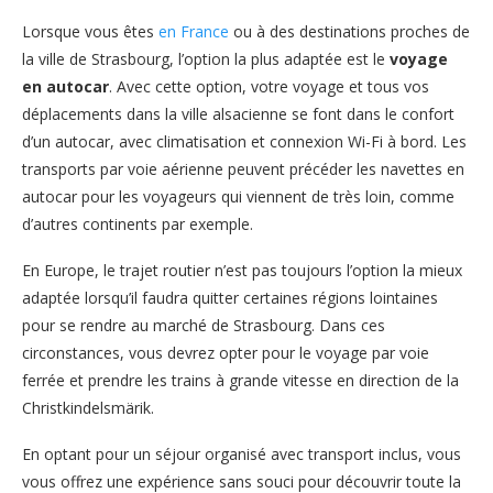
Lorsque vous êtes
en France
ou à des destinations proches de
la ville de Strasbourg, l’option la plus adaptée est le
voyage
en autocar
. Avec cette option, votre voyage et tous vos
déplacements dans la ville alsacienne se font dans le confort
d’un autocar, avec climatisation et connexion Wi-Fi à bord. Les
transports par voie aérienne peuvent précéder les navettes en
autocar pour les voyageurs qui viennent de très loin, comme
d’autres continents par exemple.
En Europe, le trajet routier n’est pas toujours l’option la mieux
adaptée lorsqu’il faudra quitter certaines régions lointaines
pour se rendre au marché de Strasbourg. Dans ces
circonstances, vous devrez opter pour le voyage par voie
ferrée et prendre les trains à grande vitesse en direction de la
Christkindelsmärik.
En optant pour un séjour organisé avec transport inclus, vous
vous offrez une expérience sans souci pour découvrir toute la