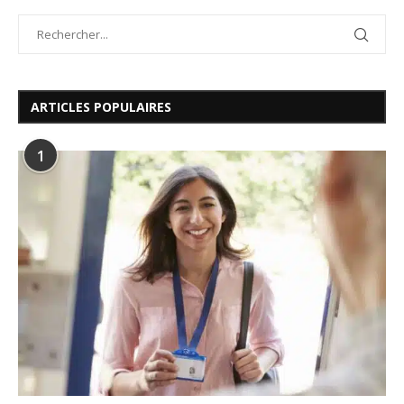
ARTICLES POPULAIRES
1