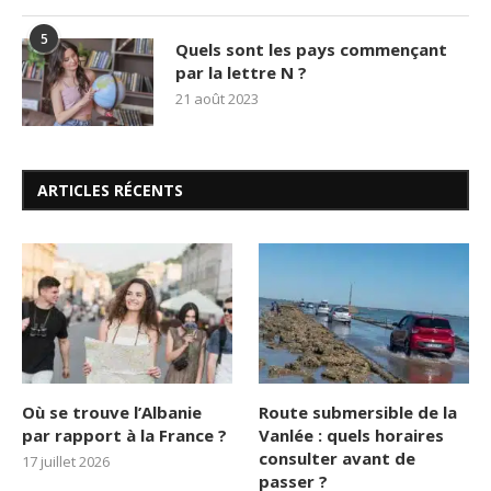
5
Quels sont les pays commençant
par la lettre N ?
21 août 2023
ARTICLES RÉCENTS
Où se trouve l’Albanie
Route submersible de la
par rapport à la France ?
Vanlée : quels horaires
consulter avant de
17 juillet 2026
passer ?