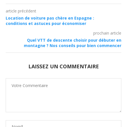
article précédent
Location de voiture pas chère en Espagne :
conditions et astuces pour économiser
prochain article
Quel VTT de descente choisir pour débuter en
montagne ? Nos conseils pour bien commencer
LAISSEZ UN COMMENTAIRE