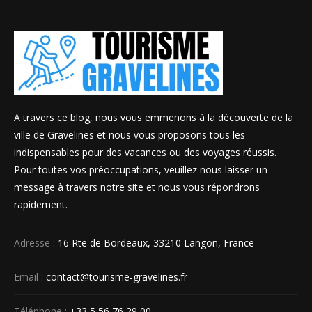
A travers ce blog, nous vous emmenons à la découverte de la
ville de Gravelines et nous vous proposons tous les
indispensables pour des vacances ou des voyages réussis.
Pour toutes vos préoccupations, veuillez nous laisser un
message à travers notre site et nous vous répondrons
rapidement.
Adresse :
16 Rte de Bordeaux, 33210 Langon, France
Email :
contact@tourisme-gravelines.fr
Téléphone :
+33 5 56 76 29 00