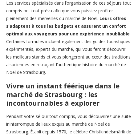
Les services spécialisés dans l’organisation de ces séjours tout
compris ont tout prévu afin que vous puissiez profiter
pleinement des merveilles du marché de Noël.
Leurs offres
s’adaptent à tous les budgets et assurent un confort
optimal aux voyageurs pour une expérience inoubliable
.
Certaines formules incluent également des guides touristiques
expérimentés, experts du marché, qui vous feront découvrir
les meilleurs stands et vous plongeront au cœur des traditions
alsaciennes en retraçant l’authentique histoire du marché de
Noël de Strasbourg.
Vivre un instant féérique dans le
marché de Strasbourg : les
incontournables à explorer
Pendant votre séjour tout compris, vous découvrirez une suite
ininterrompue de lieux exquis au marché de Noël de
Strasbourg. Établi depuis 1570, le célèbre Christkindelsmärik de