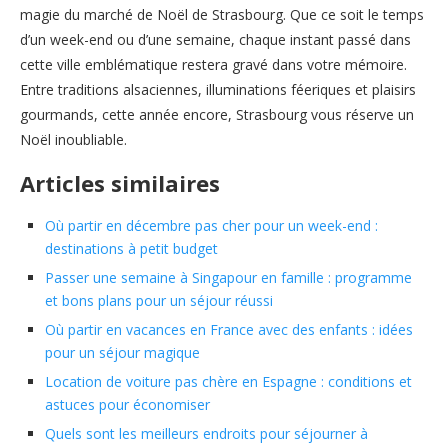
magie du marché de Noël de Strasbourg. Que ce soit le temps
d’un week-end ou d’une semaine, chaque instant passé dans
cette ville emblématique restera gravé dans votre mémoire.
Entre traditions alsaciennes, illuminations féeriques et plaisirs
gourmands, cette année encore, Strasbourg vous réserve un
Noël inoubliable.
Articles similaires
Où partir en décembre pas cher pour un week-end :
destinations à petit budget
Passer une semaine à Singapour en famille : programme
et bons plans pour un séjour réussi
Où partir en vacances en France avec des enfants : idées
pour un séjour magique
Location de voiture pas chère en Espagne : conditions et
astuces pour économiser
Quels sont les meilleurs endroits pour séjourner à