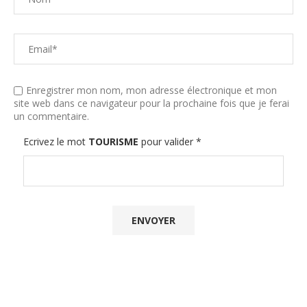
Enregistrer mon nom, mon adresse électronique et mon
site web dans ce navigateur pour la prochaine fois que je ferai
un commentaire.
Ecrivez le mot
TOURISME
pour valider
*