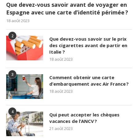
Que devez-vous savoir avant de voyager en
Espagne avec une carte d’identité périmée ?
18 août 2023
2
Que devez-vous savoir sur le prix
des cigarettes avant de partir en
Italie ?
18 août 2023
3
Comment obtenir une carte
d’embarquement avec Air France ?
18 août 2023
4
Qui peut accepter les chèques
vacances de l’ANCV ?
21 août 2023