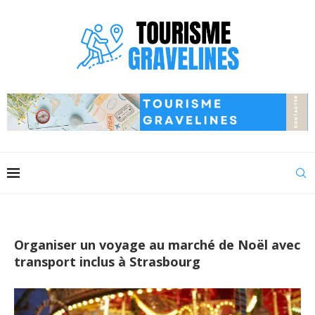
Organiser un voyage au marché de Noël avec
transport inclus à Strasbourg