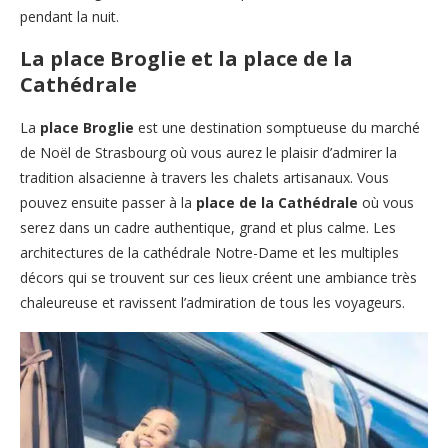
pendant la nuit.
La place Broglie et la place de la
Cathédrale
La
place Broglie
est une destination somptueuse du marché
de Noël de Strasbourg où vous aurez le plaisir d’admirer la
tradition alsacienne à travers les chalets artisanaux. Vous
pouvez ensuite passer à la
place de la Cathédrale
où vous
serez dans un cadre authentique, grand et plus calme. Les
architectures de la cathédrale Notre-Dame et les multiples
décors qui se trouvent sur ces lieux créent une ambiance très
chaleureuse et ravissent l’admiration de tous les voyageurs.