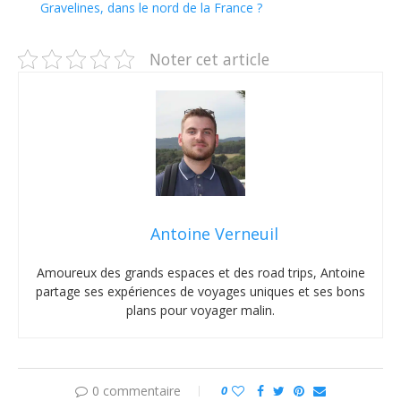
Gravelines, dans le nord de la France ?
Noter cet article
Antoine Verneuil
Amoureux des grands espaces et des road trips, Antoine
partage ses expériences de voyages uniques et ses bons
plans pour voyager malin.
0 commentaire
0