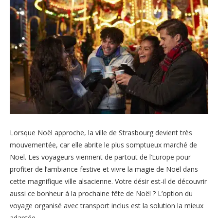
Lorsque Noël approche, la ville de Strasbourg devient très
mouvementée, car elle abrite le plus somptueux marché de
Noël. Les voyageurs viennent de partout de l’Europe pour
profiter de l’ambiance festive et vivre la magie de Noël dans
cette magnifique ville alsacienne. Votre désir est-il de découvrir
aussi ce bonheur à la prochaine fête de Noël ? L’option du
voyage organisé avec transport inclus est la solution la mieux
adaptée.