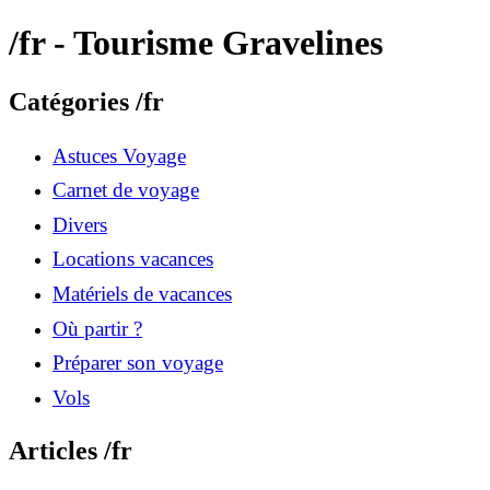
/fr - Tourisme Gravelines
Catégories /fr
Astuces Voyage
Carnet de voyage
Divers
Locations vacances
Matériels de vacances
Où partir ?
Préparer son voyage
Vols
Articles /fr