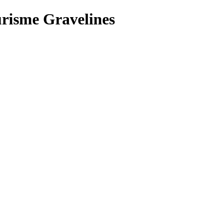
urisme Gravelines